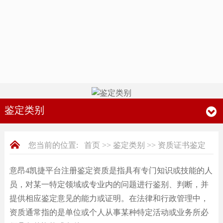
鉴定类别
您当前的位置:
首页
>>
鉴定类别
>>
资质证书鉴定
意昂4凯捷平台注册鉴定资质是指具有专门知识或技能的人
员，对某一特定领域或专业内的问题进行鉴别、判断，并
提供相应鉴定意见的能力或证明。在法律和行政管理中，
资质通常指的是单位或个人从事某种特定活动或业务所必