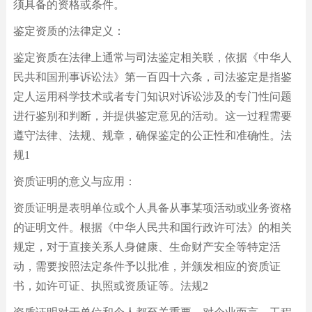
须具备的资格或条件。
鉴定资质的法律定义：
鉴定资质在法律上通常与司法鉴定相关联，依据《中华人
民共和国刑事诉讼法》第一百四十六条，司法鉴定是指鉴
定人运用科学技术或者专门知识对诉讼涉及的专门性问题
进行鉴别和判断，并提供鉴定意见的活动。这一过程需要
遵守法律、法规、规章，确保鉴定的公正性和准确性。法
规1
资质证明的意义与应用：
资质证明是表明单位或个人具备从事某项活动或业务资格
的证明文件。根据《中华人民共和国行政许可法》的相关
规定，对于直接关系人身健康、生命财产安全等特定活
动，需要按照法定条件予以批准，并颁发相应的资质证
书，如许可证、执照或资质证等。法规2