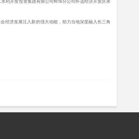
工水利开发投资集团有限公司蚌埠分公司怀远经济开发区承
会经济发展注入新的强大动能，助力当地深度融入长三角