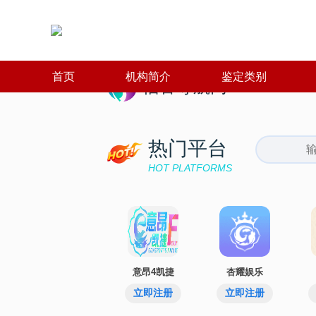
首页
机构简介
鉴定类别