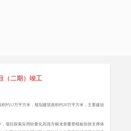
目（二期）竣工
积约12万平方米，规划建筑面积约20万平方米，主要建设
程中，项目探索应用轻量化高强方钢龙骨覆塑模板快拆支撑体