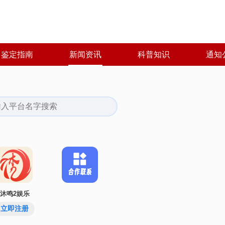
鉴定指南
新闻资讯
科普知识
通知