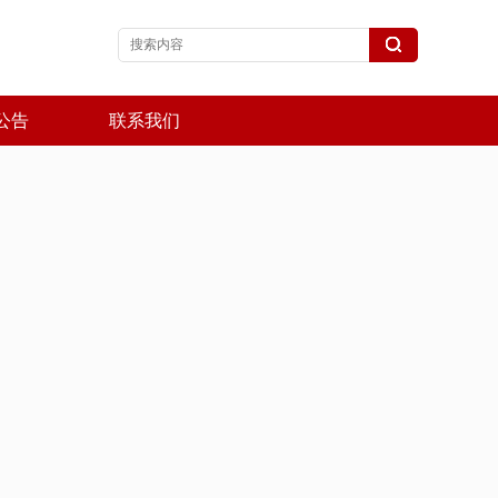
公告
联系我们