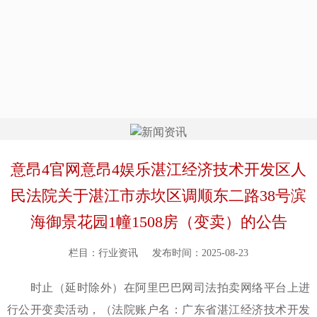
意昂4官网意昂4娱乐湛江经济技术开发区人
民法院关于湛江市赤坎区调顺东二路38号滨
海御景花园1幢1508房（变卖）的公告
栏目：行业资讯
发布时间：2025-08-23
时止（延时除外）在阿里巴巴网司法拍卖网络平台上进
行公开变卖活动，（法院账户名：广东省湛江经济技术开发