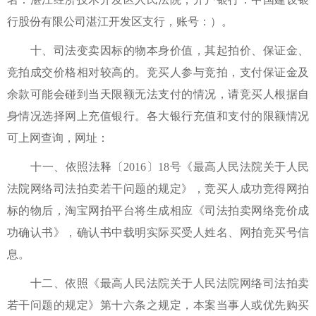
行股份有限公司湛江开发区支行，账号：）。
十、司法变卖因标的物本身价值，其起拍价、保证金、
竞拍成交价格相对较高的。竞买人参与竞拍，支付保证金及
余款可能会碰到当天限额无法支付的情况，请竞买人根据自
身情况选择网上充值银行。各大银行充值和支付的限额情况
可上网查询，网址：
十一、依照法释〔2016〕18号《最高人民法院关于人民
法院网络司法拍卖若干问题的规定》，竞买人成功竞得网拍
标的物后，淘宝网拍平台将生成相应《司法拍卖网络竞价成
功确认书》，确认书中载明实际买受人姓名、网拍竞买号信
息。
十二、依照《最高人民法院关于人民法院网络司法拍卖
若干问题的规定》第十六条之规定，本案当事人或优先购买