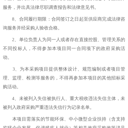
服务，并出具法律尽职调查报告和法律意见书。
8、合同履行期限：合同签订之日起至供应商完成法律咨
询服务并经采购人验收合格。
2、单位负责人为同一人或者存在直接控股、管理关系的
不同投标人，不得参加本项目同一合同项下的政府采购活
动。
3、为本采购项目提供整体设计、规范编制或者项目管
理、监理、检测等服务的，不得再参加本项目的其他招标采
购活动。
4、未被列入失信被执行人、重大税收违法失信主体，未
被列入政府采购严重违法失信行为记录名单。
本项目需落实的节能环保、中小微型企业扶持（含支持
监狱企业发展、促进残疾人就业）等相关政府采购政策详见