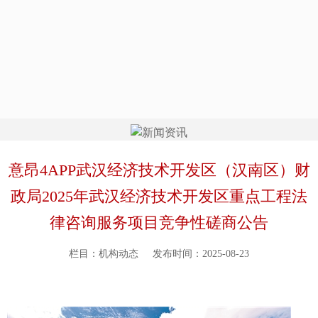
意昂4APP武汉经济技术开发区（汉南区）财
政局2025年武汉经济技术开发区重点工程法
律咨询服务项目竞争性磋商公告
栏目：机构动态
发布时间：2025-08-23