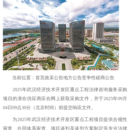
当前位置：首页政采公告地方公告竞争性磋商公告
2025年武汉经济技术开发区重点工程法律咨询服务采购
项目的潜在供应商应在网上获取采购文件，并于2025年09月
04日09点30分（北京时间）前提交响应文件。
为2025年武汉经济技术开发区重点工程项目提供合规性
审查、合同体系审查、项目谈判及谈判方案制定等专业法律