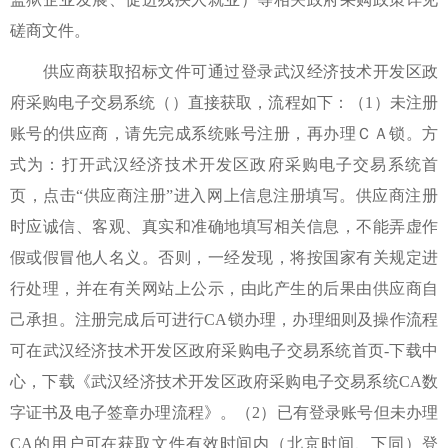
磋商文件。
供应商获取招标文件可通过登录武汉经济技术开发区政
府采购电子交易系统（）直接获取，流程如下：（1）未注册
账号的供应商，请先完成系统账号注册，再办理ＣＡ锁。方
式为：打开武汉经济技术开发区政府采购电子交易系统首
页，点击“供应商注册”进入网上信息注册填写。供应商注册
时应诚信、客观、真实和准确地填写相关信息，不能弄虚作
假或假冒他人名义。否则，一经发现，将按国家有关规定进
行处理，并在有关网站上公示，由此产生的后果由供应商自
己承担。注册完成后可进行CA锁办理，办理细则及操作流程
可在武汉经济技术开发区政府采购电子交易系统首页-下载中
心，下载《武汉经济技术开发区政府采购电子交易系统CA数
字证书及电子签章办理流程》。（2）已有登录账号但未办理
CA的用户可在获取文件有效时间内（北京时间、下同）登