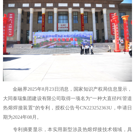
金融界2025年8月23日消息，国家知识产权局信息显示，
大同泰瑞集团建设有限公司取得一项名为“一种大直径PE管道
热熔焊接装置”的专利，授权公告号CN223252363U，申请日
期为2024年08月。
专利摘要显示，本实用新型涉及热熔焊接技术领域，具