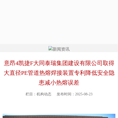
意昂4凯捷F大同泰瑞集团建设有限公司取得
大直径PE管道热熔焊接装置专利降低安全隐
患减小热熔误差
栏目：机构动态
发布时间：2025-08-23