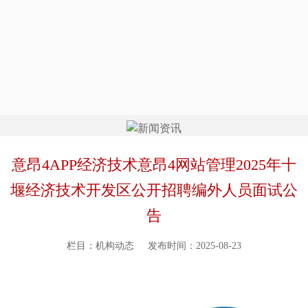
意昂4APP经济技术意昂4网站管理2025年十
堰经济技术开发区公开招聘编外人员面试公
告
栏目：机构动态
发布时间：2025-08-23